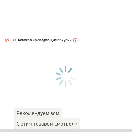
до 139
бонусов на следующие покупки
Рекомендуем вам
С этим товаром смотрели