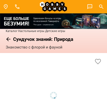
Каталог
Настольные игры
Детские игры
Сундучок знаний: Природа
Знакомство с флорой и фауной