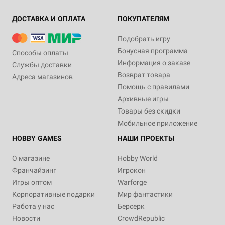
ДОСТАВКА И ОПЛАТА
ПОКУПАТЕЛЯМ
Подобрать игру
Бонусная программа
Способы оплаты
Информация о заказе
Службы доставки
Возврат товара
Адреса магазинов
Помощь с правилами
Архивные игры
Товары без скидки
Мобильное приложение
HOBBY GAMES
НАШИ ПРОЕКТЫ
О магазине
Hobby World
Франчайзинг
Игрокон
Игры оптом
Warforge
Корпоративные подарки
Мир фантастики
Работа у нас
Берсерк
Новости
CrowdRepublic