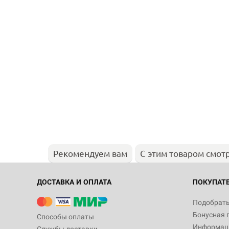
Рекомендуем вам
С этим товаром смот
ДОСТАВКА И ОПЛАТА
ПОКУПАТ
Подобрать
Бонусная 
Способы оплаты
Информаци