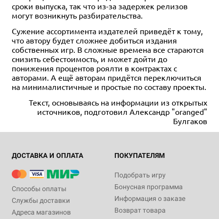
сроки выпуска, так что из-за задержек релизов
могут возникнуть разбирательства.
Сужение ассортимента издателей приведёт к тому,
что автору будет сложнее добиться издания
собственных игр. В сложные времена все стараются
снизить себестоимость, и может дойти до
понижения процентов роялти в контрактах с
авторами. А ещё авторам придётся переключиться
на минималистичные и простые по составу проекты.
Текст, основываясь на информации из открытых
источников, подготовил Александр "oranged"
Булгаков
ДОСТАВКА И ОПЛАТА
ПОКУПАТЕЛЯМ
Подобрать игру
Бонусная программа
Способы оплаты
Информация о заказе
Службы доставки
Возврат товара
Адреса магазинов