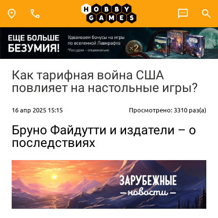
Как тарифная война США
повлияет на настольные игры?
16 апр 2025 15:15
Просмотрено: 3310 раз(а)
Бруно Файдутти и издатели – о
последствиях