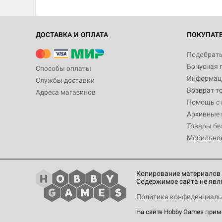
ДОСТАВКА И ОПЛАТА
ПОКУПАТ
Подобрать
Бонусная 
Способы оплаты
Информаци
Службы доставки
Возврат т
Адреса магазинов
Помощь с
Архивные 
Товары бе
Мобильно
Копирование материалов 
Содержимое сайта не явл
Политика конфиденциаль
На сайте Hobby Games при