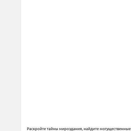
Раскройте тайны мироздания, найдите могущественные 