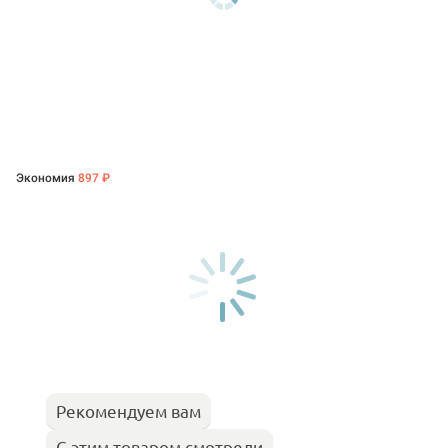
Экономия
897 ₽
Рекомендуем вам
С этим товаром смотрели