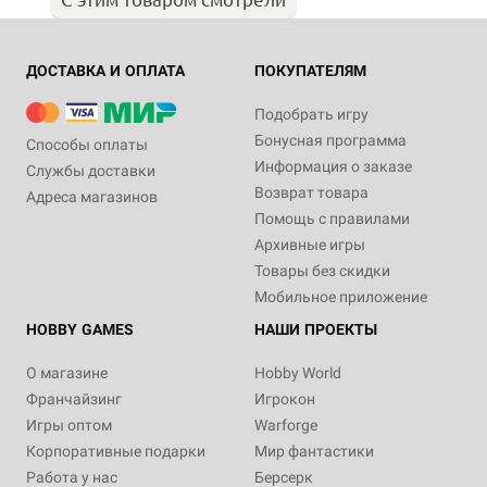
ДОСТАВКА И ОПЛАТА
ПОКУПАТЕЛЯМ
Подобрать игру
Бонусная программа
Способы оплаты
Информация о заказе
Службы доставки
Возврат товара
Адреса магазинов
Помощь с правилами
Архивные игры
Товары без скидки
Мобильное приложение
HOBBY GAMES
НАШИ ПРОЕКТЫ
О магазине
Hobby World
Франчайзинг
Игрокон
Игры оптом
Warforge
Корпоративные подарки
Мир фантастики
Работа у нас
Берсерк