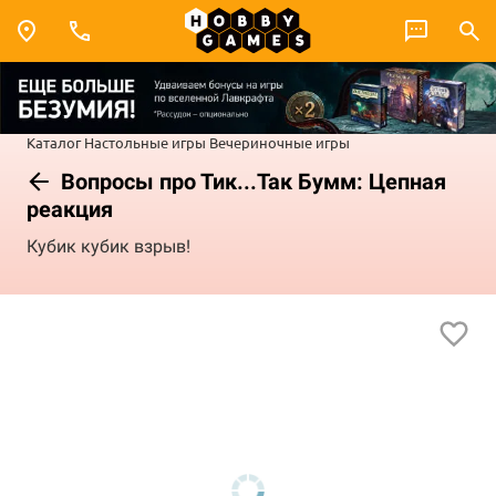
Каталог
Настольные игры
Вечериночные игры
Вопросы про Тик...Так Бумм: Цепная
реакция
Кубик кубик взрыв!