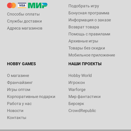
Подобрать игру
Бонусная программа
Способы оплаты
Информация о заказе
Службы доставки
Возврат товара
Адреса магазинов
Помощь с правилами
Архивные игры
Товары без скидки
Мобильное приложение
HOBBY GAMES
НАШИ ПРОЕКТЫ
О магазине
Hobby World
Франчайзинг
Игрокон
Игры оптом
Warforge
Корпоративные подарки
Мир фантастики
Работа у нас
Берсерк
Новости
CrowdRepublic
Контакты