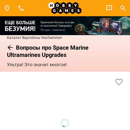
Каталог
Варгеймы
Warhammer
Вопросы про Space Marine
Ultramarines Upgrades
Ультра! Это значит многое!