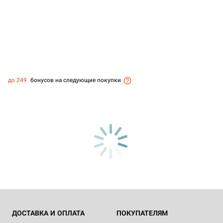
до 249
бонусов на следующие покупки
ДОСТАВКА И ОПЛАТА
ПОКУПАТЕЛЯМ