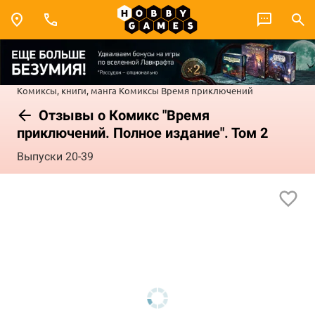
Комиксы, книги, манга
Комиксы
Время приключений
Отзывы о Комикс "Время
приключений. Полное издание". Том 2
Выпуски 20-39