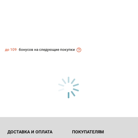
до 109
бонусов на следующие покупки
ДОСТАВКА И ОПЛАТА
ПОКУПАТЕЛЯМ