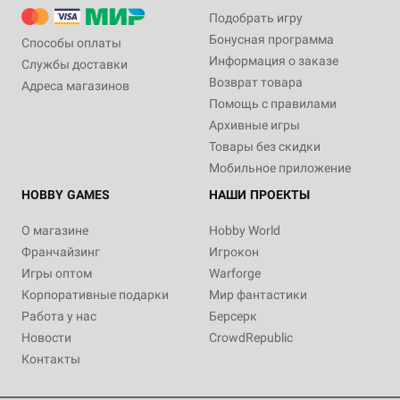
Подобрать игру
Бонусная программа
Способы оплаты
Информация о заказе
Службы доставки
Возврат товара
Адреса магазинов
Помощь с правилами
Архивные игры
Товары без скидки
Мобильное приложение
HOBBY GAMES
НАШИ ПРОЕКТЫ
О магазине
Hobby World
Франчайзинг
Игрокон
Игры оптом
Warforge
Корпоративные подарки
Мир фантастики
Работа у нас
Берсерк
Новости
CrowdRepublic
Контакты