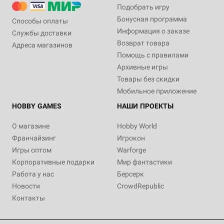
Подобрать игру
Бонусная программа
Способы оплаты
Информация о заказе
Службы доставки
Возврат товара
Адреса магазинов
Помощь с правилами
Архивные игры
Товары без скидки
Мобильное приложение
HOBBY GAMES
НАШИ ПРОЕКТЫ
О магазине
Hobby World
Франчайзинг
Игрокон
Игры оптом
Warforge
Корпоративные подарки
Мир фантастики
Работа у нас
Берсерк
Новости
CrowdRepublic
Контакты