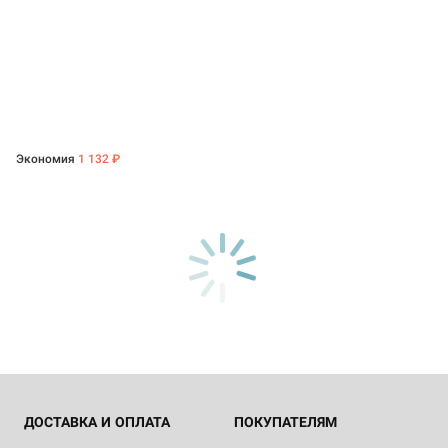
Экономия
1 132 ₽
ДОСТАВКА И ОПЛАТА
ПОКУПАТЕЛЯМ