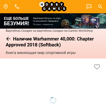
Варгеймы
Скидки на варгеймы
Скидки на Games Workshop
Наличие Warhammer 40,000: Chapter
Approved 2018 (Softback)
Книга меняющая мир спортивной игры