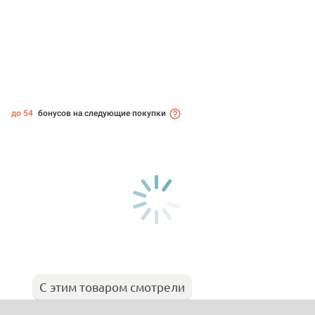
до 54
бонусов на следующие покупки
С этим товаром смотрели