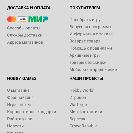
ДОСТАВКА И ОПЛАТА
ПОКУПАТЕЛЯМ
Подобрать игру
Бонусная программа
Способы оплаты
Информация о заказе
Службы доставки
Возврат товара
Адреса магазинов
Помощь с правилами
Архивные игры
Товары без скидки
Мобильное приложение
HOBBY GAMES
НАШИ ПРОЕКТЫ
О магазине
Hobby World
Франчайзинг
Игрокон
Игры оптом
Warforge
Корпоративные подарки
Мир фантастики
Работа у нас
Берсерк
Новости
CrowdRepublic