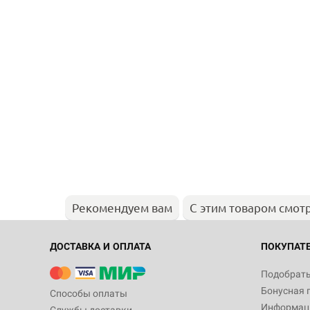
Рекомендуем вам
С этим товаром смот
ДОСТАВКА И ОПЛАТА
ПОКУПАТ
Подобрать
Бонусная 
Способы оплаты
Информаци