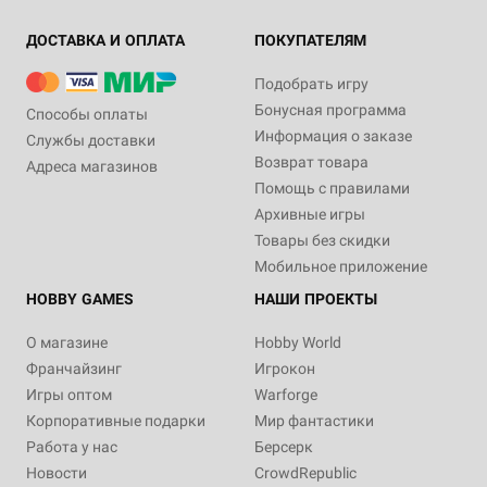
ДОСТАВКА И ОПЛАТА
ПОКУПАТЕЛЯМ
Подобрать игру
Бонусная программа
Способы оплаты
Информация о заказе
Службы доставки
Возврат товара
Адреса магазинов
Помощь с правилами
Архивные игры
Товары без скидки
Мобильное приложение
HOBBY GAMES
НАШИ ПРОЕКТЫ
О магазине
Hobby World
Франчайзинг
Игрокон
Игры оптом
Warforge
Корпоративные подарки
Мир фантастики
Работа у нас
Берсерк
Новости
CrowdRepublic