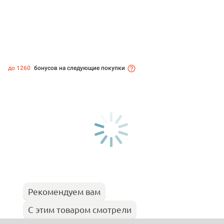
до 1260
бонусов на следующие покупки
Рекомендуем вам
С этим товаром смотрели