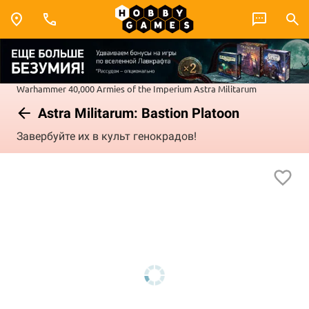
Warhammer 40,000
Armies of the Imperium
Astra Militarum
Astra Militarum: Bastion Platoon
Завербуйте их в культ генокрадов!