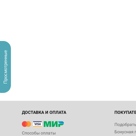
Просмотренные
ДОСТАВКА И ОПЛАТА
ПОКУПАТ
Подобрать
Бонусная 
Способы оплаты