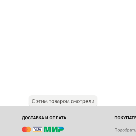
С этим товаром смотрели
ДОСТАВКА И ОПЛАТА
ПОКУПАТ
Подобрать