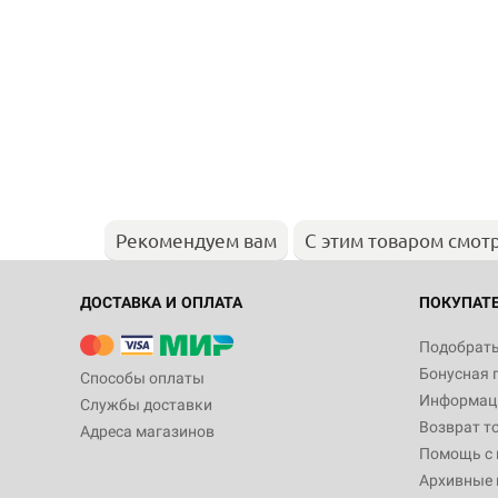
Рекомендуем вам
С этим товаром смот
ДОСТАВКА И ОПЛАТА
ПОКУПАТ
Подобрать
Бонусная 
Способы оплаты
Информаци
Службы доставки
Возврат т
Адреса магазинов
Помощь с
Архивные 