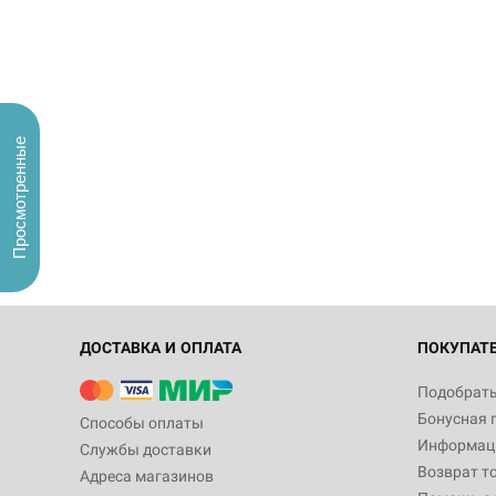
Просмотренные
ДОСТАВКА И ОПЛАТА
ПОКУПАТ
Подобрать
Бонусная 
Способы оплаты
Информаци
Службы доставки
Возврат т
Адреса магазинов