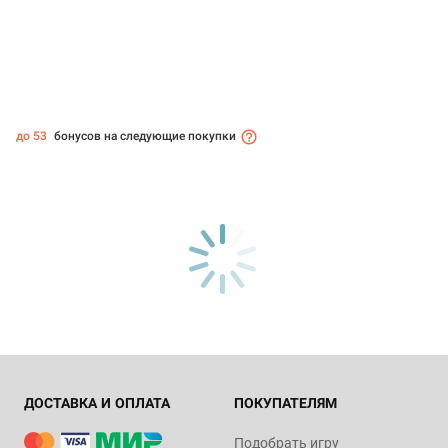
до 53
бонусов на следующие покупки
ДОСТАВКА И ОПЛАТА
ПОКУПАТЕЛЯМ
Подобрать игру