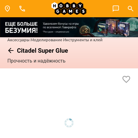
Аксессуары
Моделирование
Инструменты и клей
Citadel Super Glue
Прочность и надёжность