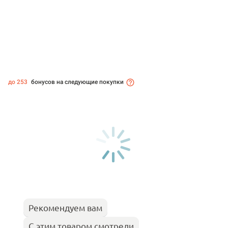
до 253
бонусов на следующие покупки
Рекомендуем вам
С этим товаром смотрели