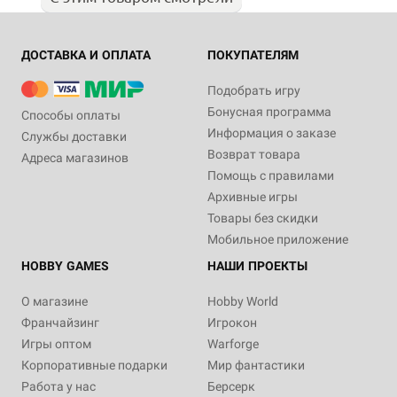
ДОСТАВКА И ОПЛАТА
ПОКУПАТЕЛЯМ
Подобрать игру
Бонусная программа
Способы оплаты
Информация о заказе
Службы доставки
Возврат товара
Адреса магазинов
Помощь с правилами
Архивные игры
Товары без скидки
Мобильное приложение
HOBBY GAMES
НАШИ ПРОЕКТЫ
О магазине
Hobby World
Франчайзинг
Игрокон
Игры оптом
Warforge
Корпоративные подарки
Мир фантастики
Работа у нас
Берсерк