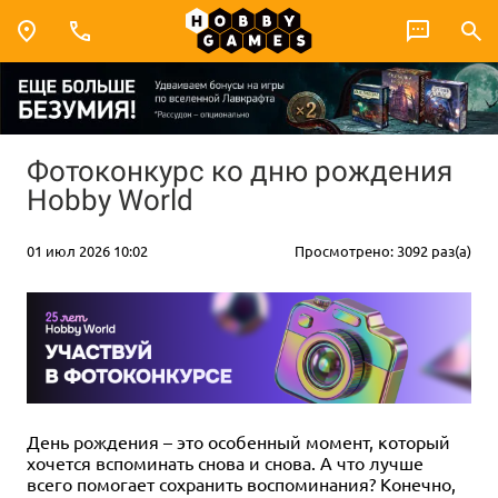
Фотоконкурс ко дню рождения
Hobby World
01 июл 2026 10:02
Просмотрено: 3092 раз(а)
День рождения – это особенный момент, который
хочется вспоминать снова и снова. А что лучше
всего помогает сохранить воспоминания? Конечно,