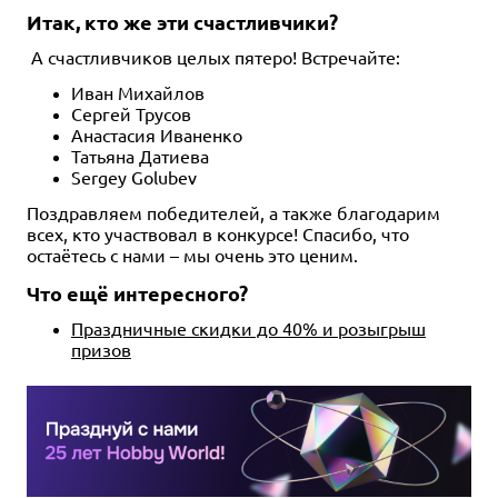
Итак, кто же эти счастливчики?
А счастливчиков целых пятеро! Встречайте:
Иван Михайлов
Сергей Трусов
Анастасия Иваненко
Татьяна Датиева
Sergey Golubev
Поздравляем победителей, а также благодарим
всех, кто участвовал в конкурсе! Спасибо, что
остаётесь с нами – мы очень это ценим.
Что ещё интересного?
Праздничные скидки до 40% и розыгрыш
призов