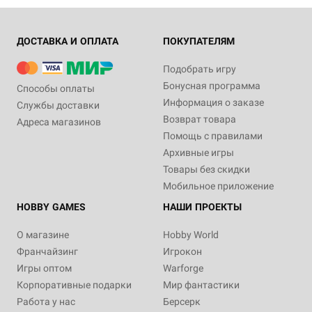
ДОСТАВКА И ОПЛАТА
ПОКУПАТЕЛЯМ
Подобрать игру
Бонусная программа
Способы оплаты
Информация о заказе
Службы доставки
Возврат товара
Адреса магазинов
Помощь с правилами
Архивные игры
Товары без скидки
Мобильное приложение
HOBBY GAMES
НАШИ ПРОЕКТЫ
О магазине
Hobby World
Франчайзинг
Игрокон
Игры оптом
Warforge
Корпоративные подарки
Мир фантастики
Работа у нас
Берсерк