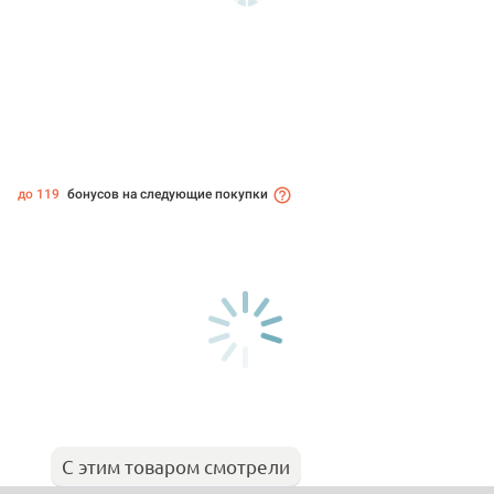
до 119
бонусов на следующие покупки
С этим товаром смотрели