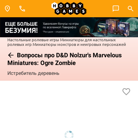
Настольные ролевые игры
Миниатюры для настольных
ролевых игр
Миниатюры монстров и неигровых персонажей
Вопросы про D&D Nolzur's Marvelous
Miniatures: Ogre Zombie
Истребитель деревень