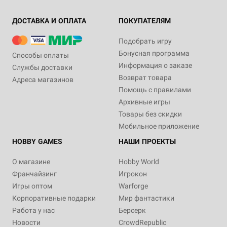
ДОСТАВКА И ОПЛАТА
ПОКУПАТЕЛЯМ
Подобрать игру
Бонусная программа
Способы оплаты
Информация о заказе
Службы доставки
Возврат товара
Адреса магазинов
Помощь с правилами
Архивные игры
Товары без скидки
Мобильное приложение
HOBBY GAMES
НАШИ ПРОЕКТЫ
О магазине
Hobby World
Франчайзинг
Игрокон
Игры оптом
Warforge
Корпоративные подарки
Мир фантастики
Работа у нас
Берсерк
Новости
CrowdRepublic