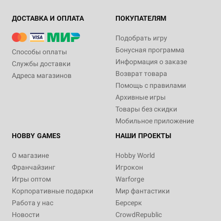
ДОСТАВКА И ОПЛАТА
ПОКУПАТЕЛЯМ
Подобрать игру
Бонусная программа
Способы оплаты
Информация о заказе
Службы доставки
Возврат товара
Адреса магазинов
Помощь с правилами
Архивные игры
Товары без скидки
Мобильное приложение
HOBBY GAMES
НАШИ ПРОЕКТЫ
О магазине
Hobby World
Франчайзинг
Игрокон
Игры оптом
Warforge
Корпоративные подарки
Мир фантастики
Работа у нас
Берсерк
Новости
CrowdRepublic