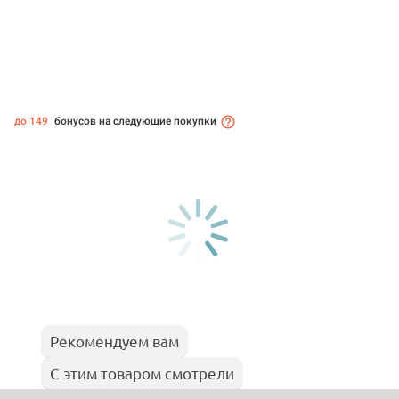
до 149
бонусов на следующие покупки
Рекомендуем вам
С этим товаром смотрели