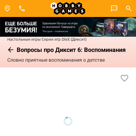
Настольные игры
Серии игр
Dixit (Диксит)
Вопросы про Диксит 6: Воспоминания
Словно приятные воспоминания о детстве