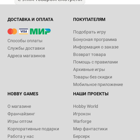
ДОСТАВКА И ОПЛАТА
ПОКУПАТЕЛЯМ
Подобрать игру
Бонусная программа
Способы оплаты
Информация о заказе
Службы доставки
Возврат товара
Адреса магазинов
Помощь с правилами
Архивные игры
Товары без скидки
Мобильное приложение
HOBBY GAMES
НАШИ ПРОЕКТЫ
О магазине
Hobby World
Франчайзинг
Игрокон
Игры оптом
Warforge
Корпоративные подарки
Мир фантастики
Работа у нас
Берсерк