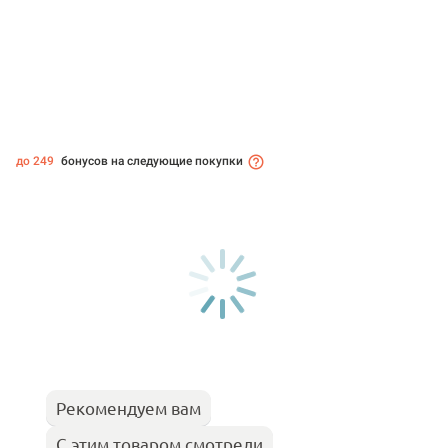
до 249
бонусов на следующие покупки
Рекомендуем вам
С этим товаром смотрели