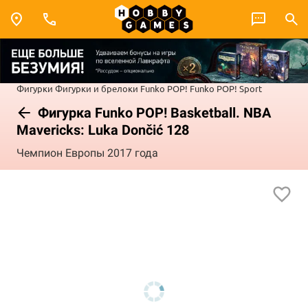
Фигурки
Фигурки и брелоки Funko POP!
Funko POP! Sport
Фигурка Funko POP! Basketball. NBA
Mavericks: Luka Dončić 128
Чемпион Европы 2017 года