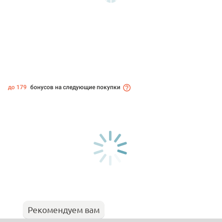
до 179
бонусов на следующие покупки
Рекомендуем вам