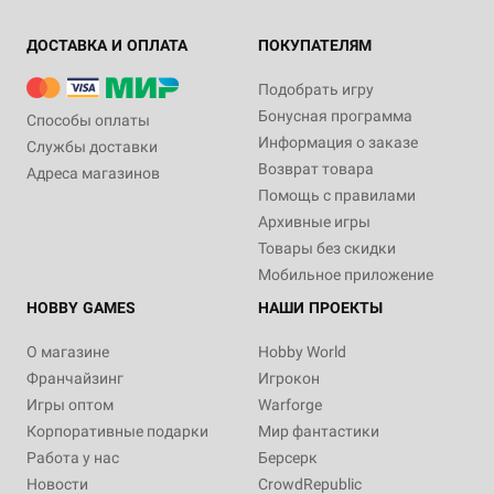
ДОСТАВКА И ОПЛАТА
ПОКУПАТЕЛЯМ
Подобрать игру
Бонусная программа
Способы оплаты
Информация о заказе
Службы доставки
Возврат товара
Адреса магазинов
Помощь с правилами
Архивные игры
Товары без скидки
Мобильное приложение
HOBBY GAMES
НАШИ ПРОЕКТЫ
О магазине
Hobby World
Франчайзинг
Игрокон
Игры оптом
Warforge
Корпоративные подарки
Мир фантастики
Работа у нас
Берсерк
Новости
CrowdRepublic