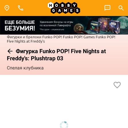
Фигурки и брелоки Funko POP!
Funko POP! Games
Funko POP!
Five Nights at Freddy's
Фигурка Funko POP! Five Nights at
Freddy's: Plushtrap 03
Спелая клубника