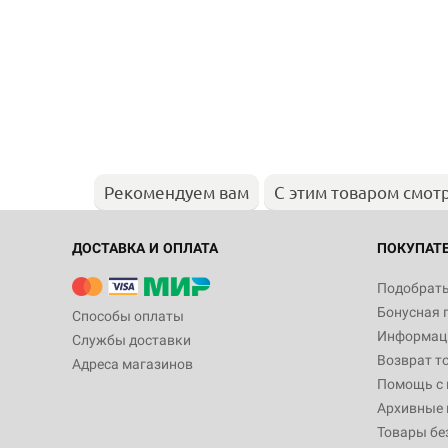
Рекомендуем вам
С этим товаром смот
ДОСТАВКА И ОПЛАТА
ПОКУПАТ
Подобрать
Бонусная 
Способы оплаты
Информаци
Службы доставки
Возврат т
Адреса магазинов
Помощь с
Архивные 
Товары бе