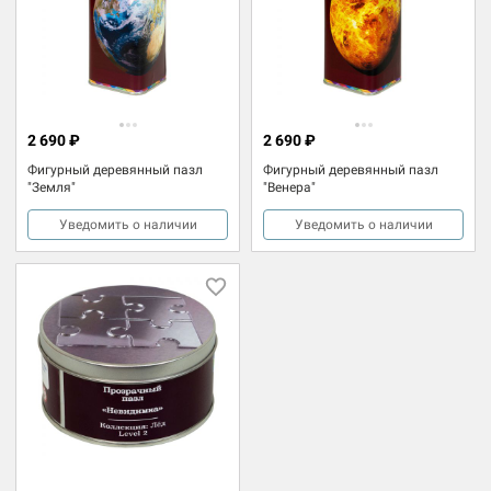
2 690 ₽
2 690 ₽
Фигурный деревянный пазл
Фигурный деревянный пазл
"Земля"
"Венера"
Уведомить о наличии
Уведомить о наличии