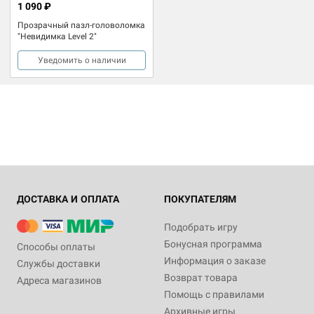
1 090 ₽
Прозрачный пазл-головоломка
"Невидимка Level 2"
Уведомить о наличии
ДОСТАВКА И ОПЛАТА
ПОКУПАТЕЛЯМ
Подобрать игру
Бонусная программа
Способы оплаты
Информация о заказе
Службы доставки
Возврат товара
Адреса магазинов
Помощь с правилами
Архивные игры