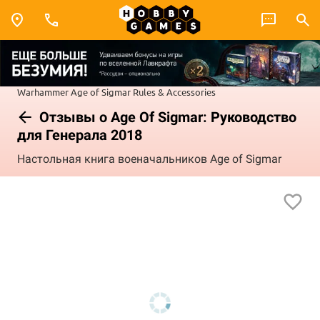
Warhammer
Age of Sigmar
Rules & Accessories
Отзывы о Age Of Sigmar: Руководство
для Генерала 2018
Настольная книга военачальников Age of Sigmar