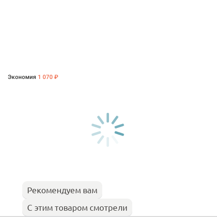
Экономия
1 070 ₽
Рекомендуем вам
С этим товаром смотрели