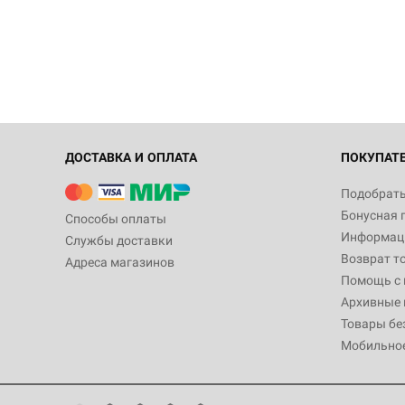
ДОСТАВКА И ОПЛАТА
ПОКУПАТ
Подобрать
Бонусная 
Способы оплаты
Информаци
Службы доставки
Возврат т
Адреса магазинов
Помощь с
Архивные 
Товары бе
Мобильно