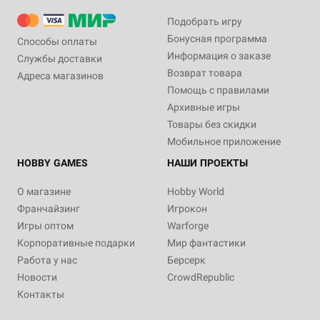
Подобрать игру
Бонусная программа
Способы оплаты
Информация о заказе
Службы доставки
Возврат товара
Адреса магазинов
Помощь с правилами
Архивные игры
Товары без скидки
Мобильное приложение
HOBBY GAMES
НАШИ ПРОЕКТЫ
О магазине
Hobby World
Франчайзинг
Игрокон
Игры оптом
Warforge
Корпоративные подарки
Мир фантастики
Работа у нас
Берсерк
Новости
CrowdRepublic
Контакты