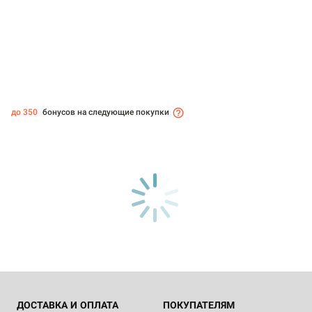
до 350
бонусов на следующие покупки
ДОСТАВКА И ОПЛАТА
ПОКУПАТЕЛЯМ