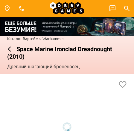
Каталог
Варгеймы
Warhammer
Space Marine Ironclad Dreadnought
(2010)
Древний шагающий броненосец