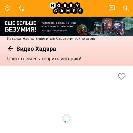
Каталог
Настольные игры
Стратегические игры
Видео Хадара
Приготовьтесь творить историю!