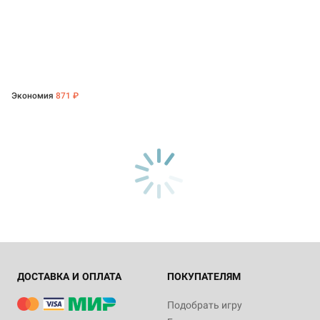
Экономия
871 ₽
ДОСТАВКА И ОПЛАТА
ПОКУПАТЕЛЯМ
Подобрать игру