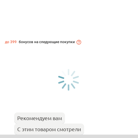
до 399
бонусов на следующие покупки
Рекомендуем вам
С этим товаром смотрели