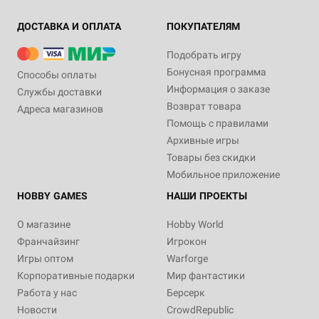
ДОСТАВКА И ОПЛАТА
ПОКУПАТЕЛЯМ
Подобрать игру
Бонусная программа
Способы оплаты
Информация о заказе
Службы доставки
Возврат товара
Адреса магазинов
Помощь с правилами
Архивные игры
Товары без скидки
Мобильное приложение
HOBBY GAMES
НАШИ ПРОЕКТЫ
О магазине
Hobby World
Франчайзинг
Игрокон
Игры оптом
Warforge
Корпоративные подарки
Мир фантастики
Работа у нас
Берсерк
Новости
CrowdRepublic