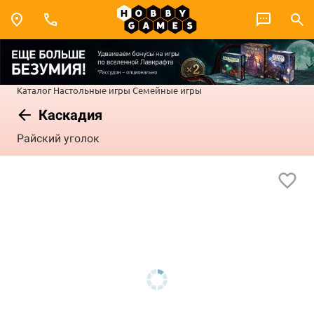
Каталог
Настольные игры
Семейные игры
Каскадия
Райский уголок