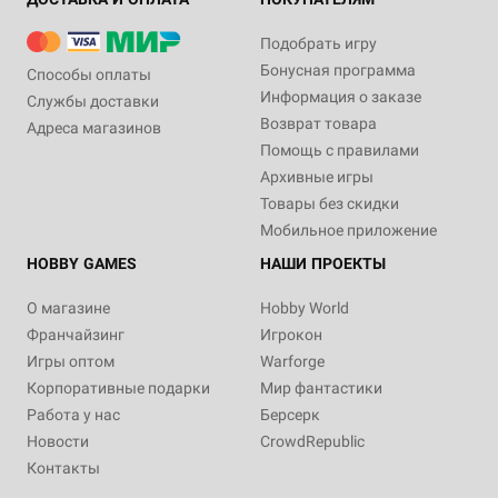
Подобрать игру
Бонусная программа
Способы оплаты
Информация о заказе
Службы доставки
Возврат товара
Адреса магазинов
Помощь с правилами
Архивные игры
Товары без скидки
Мобильное приложение
HOBBY GAMES
НАШИ ПРОЕКТЫ
О магазине
Hobby World
Франчайзинг
Игрокон
Игры оптом
Warforge
Корпоративные подарки
Мир фантастики
Работа у нас
Берсерк
Новости
CrowdRepublic
Контакты