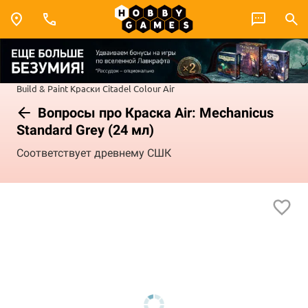
Build & Paint
Краски Citadel Colour
Air
Вопросы про Краска Air: Mechanicus
Standard Grey (24 мл)
Соответствует древнему СШК