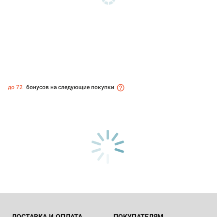
до 72
бонусов на следующие покупки
ДОСТАВКА И ОПЛАТА
ПОКУПАТЕЛЯМ