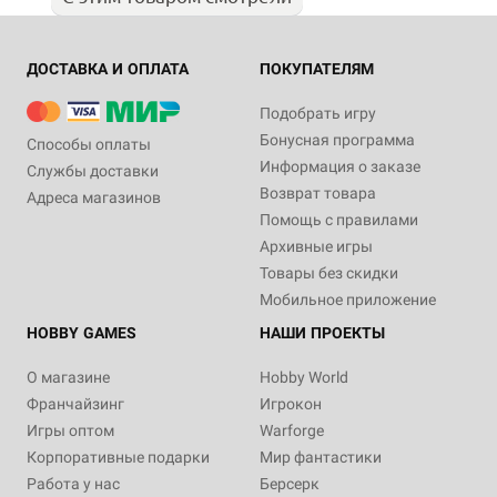
ДОСТАВКА И ОПЛАТА
ПОКУПАТЕЛЯМ
Подобрать игру
Бонусная программа
Способы оплаты
Информация о заказе
Службы доставки
Возврат товара
Адреса магазинов
Помощь с правилами
Архивные игры
Товары без скидки
Мобильное приложение
HOBBY GAMES
НАШИ ПРОЕКТЫ
О магазине
Hobby World
Франчайзинг
Игрокон
Игры оптом
Warforge
Корпоративные подарки
Мир фантастики
Работа у нас
Берсерк