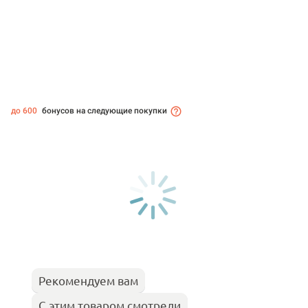
до 600
бонусов на следующие покупки
Рекомендуем вам
С этим товаром смотрели