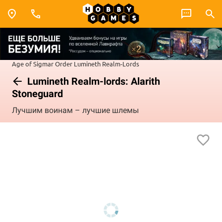
Age of Sigmar
Order
Lumineth Realm-Lords
Lumineth Realm-lords: Alarith
Stoneguard
Лучшим воинам – лучшие шлемы