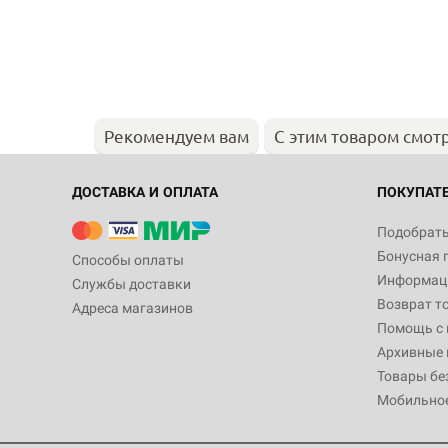
Рекомендуем вам
С этим товаром смот
ДОСТАВКА И ОПЛАТА
ПОКУПАТ
Подобрать
Бонусная 
Способы оплаты
Информаци
Службы доставки
Возврат т
Адреса магазинов
Помощь с
Архивные 
Товары бе
Мобильно