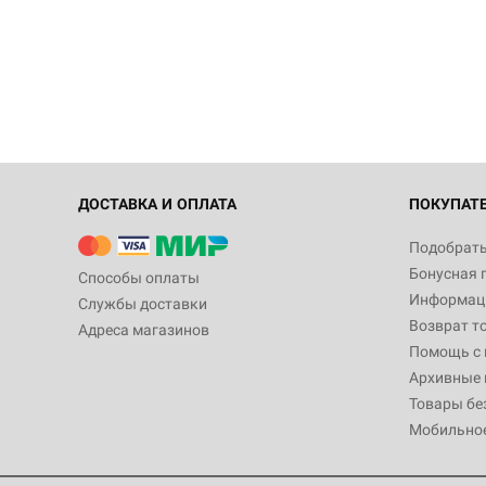
ДОСТАВКА И ОПЛАТА
ПОКУПАТ
Подобрать
Бонусная 
Способы оплаты
Информаци
Службы доставки
Возврат т
Адреса магазинов
Помощь с
Архивные 
Товары бе
Мобильно