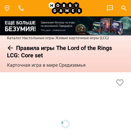
Каталог
Настольные игры
Живые карточные игры (LCG)
Правила игры The Lord of the Rings
LCG: Core set
Карточная игра в мире Средиземья