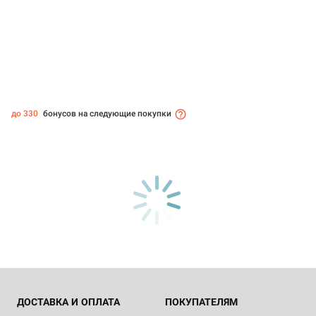
до 330
бонусов на следующие покупки
ДОСТАВКА И ОПЛАТА
ПОКУПАТЕЛЯМ