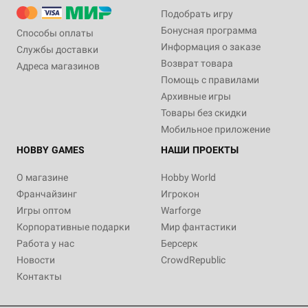
Подобрать игру
Бонусная программа
Способы оплаты
Информация о заказе
Службы доставки
Возврат товара
Адреса магазинов
Помощь с правилами
Архивные игры
Товары без скидки
Мобильное приложение
HOBBY GAMES
НАШИ ПРОЕКТЫ
О магазине
Hobby World
Франчайзинг
Игрокон
Игры оптом
Warforge
Корпоративные подарки
Мир фантастики
Работа у нас
Берсерк
Новости
CrowdRepublic
Контакты