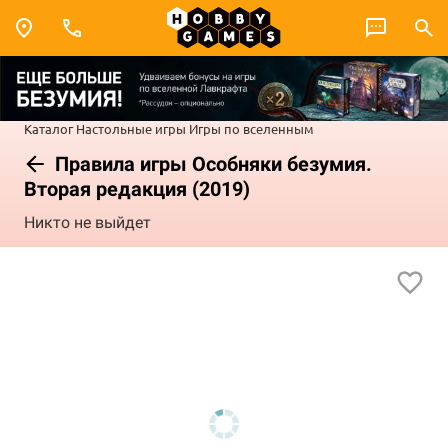
Каталог
Настольные игры
Игры по вселенным
Правила игры Особняки безумия.
Вторая редакция (2019)
Никто не выйдет