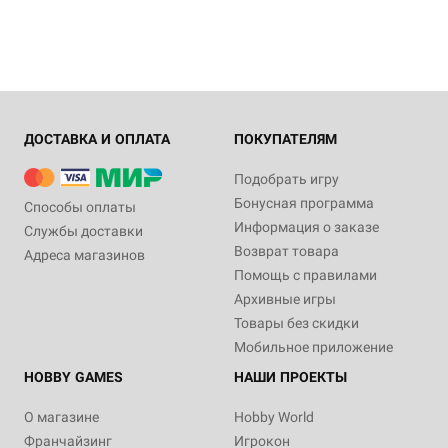
ДОСТАВКА И ОПЛАТА
ПОКУПАТЕЛЯМ
Подобрать игру
Бонусная программа
Способы оплаты
Информация о заказе
Службы доставки
Возврат товара
Адреса магазинов
Помощь с правилами
Архивные игры
Товары без скидки
Мобильное приложение
HOBBY GAMES
НАШИ ПРОЕКТЫ
О магазине
Hobby World
Франчайзинг
Игрокон