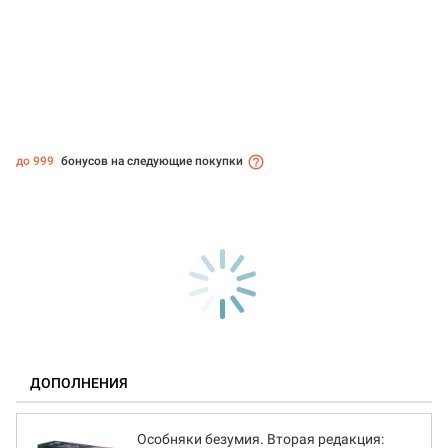
до 999
бонусов на следующие покупки
ДОПОЛНЕНИЯ
Особняки безумия. Вторая редакция: