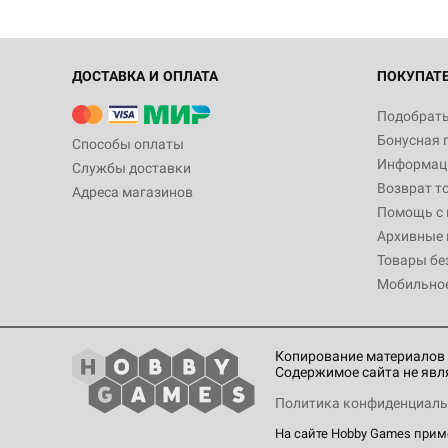
ДОСТАВКА И ОПЛАТА
ПОКУПАТ
Подобрать
Бонусная 
Способы оплаты
Информаци
Службы доставки
Возврат т
Адреса магазинов
Помощь с
Архивные 
Товары бе
Мобильно
Копирование материалов 
Содержимое сайта не явл
Политика конфиденциаль
На сайте Hobby Games при