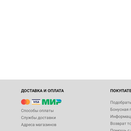
ДОСТАВКА И ОПЛАТА
ПОКУПАТ
Подобрать
Бонусная 
Способы оплаты
Информаци
Службы доставки
Возврат т
Адреса магазинов
Помощь с