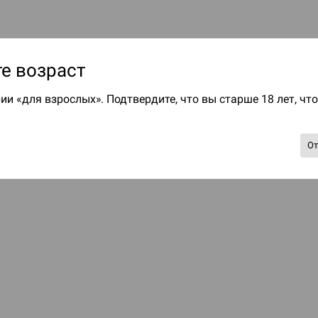
е возраст
ии «для взрослых». Подтвердите, что вы старше 18 лет, чт
О