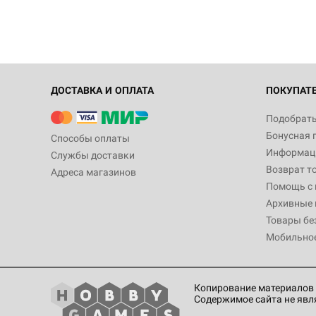
ДОСТАВКА И ОПЛАТА
ПОКУПАТ
Подобрать
Бонусная 
Способы оплаты
Информаци
Службы доставки
Возврат т
Адреса магазинов
Помощь с
Архивные 
Товары бе
Мобильно
Копирование материалов 
Содержимое сайта не явл