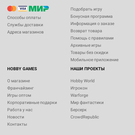
Подобрать игру
Бонусная программа
Способы оплаты
Информация о заказе
Службы доставки
Возврат товара
Адреса магазинов
Помощь с правилами
Архивные игры
Товары без скидки
Мобильное приложение
HOBBY GAMES
НАШИ ПРОЕКТЫ
О магазине
Hobby World
Франчайзинг
Игрокон
Игры оптом
Warforge
Корпоративные подарки
Мир фантастики
Работа у нас
Берсерк
Новости
CrowdRepublic
Контакты