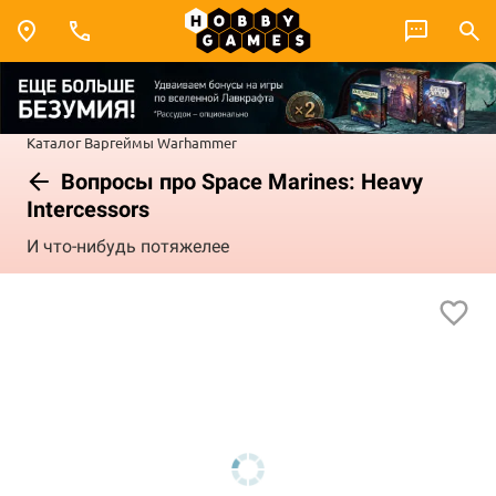
Каталог
Варгеймы
Warhammer
Вопросы про Space Marines: Heavy
Intercessors
И что-нибудь потяжелее