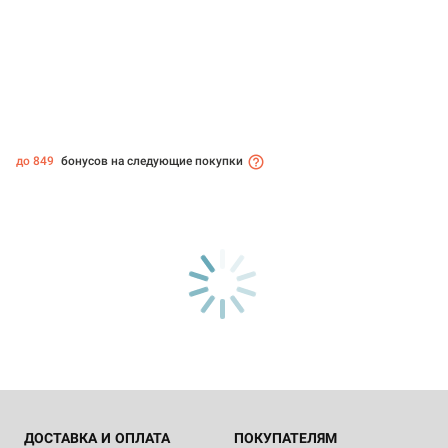
до 849
бонусов на следующие покупки
ДОСТАВКА И ОПЛАТА
ПОКУПАТЕЛЯМ