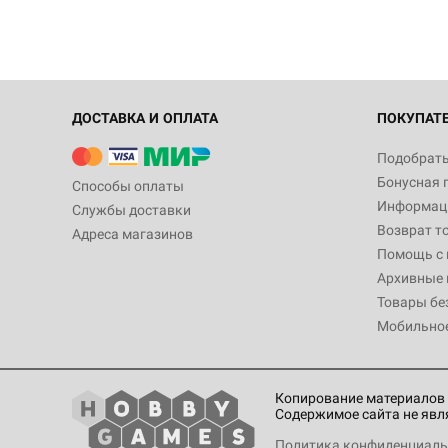
ДОСТАВКА И ОПЛАТА
ПОКУПАТ
Подобрать
Бонусная 
Способы оплаты
Информаци
Службы доставки
Возврат т
Адреса магазинов
Помощь с
Архивные 
Товары бе
Мобильно
Копирование материалов 
Содержимое сайта не явл
Политика конфиденциаль