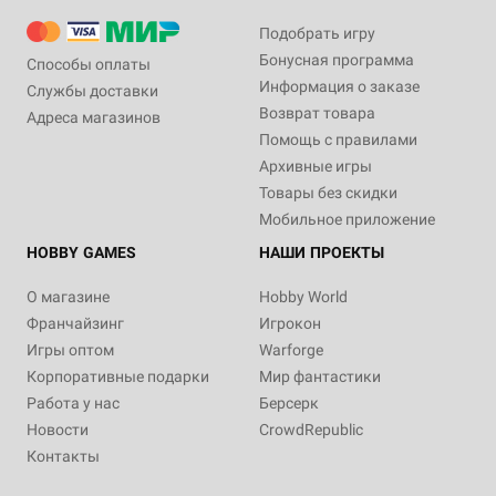
Подобрать игру
Бонусная программа
Способы оплаты
Информация о заказе
Службы доставки
Возврат товара
Адреса магазинов
Помощь с правилами
Архивные игры
Товары без скидки
Мобильное приложение
HOBBY GAMES
НАШИ ПРОЕКТЫ
О магазине
Hobby World
Франчайзинг
Игрокон
Игры оптом
Warforge
Корпоративные подарки
Мир фантастики
Работа у нас
Берсерк
Новости
CrowdRepublic
Контакты