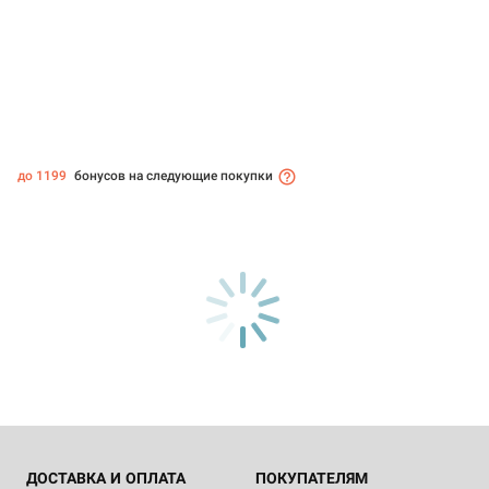
до 1199
бонусов на следующие покупки
ДОСТАВКА И ОПЛАТА
ПОКУПАТЕЛЯМ