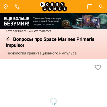
Каталог
Варгеймы
Warhammer
Вопросы про Space Marines Primaris
Impulsor
Технология гравитационного импульса