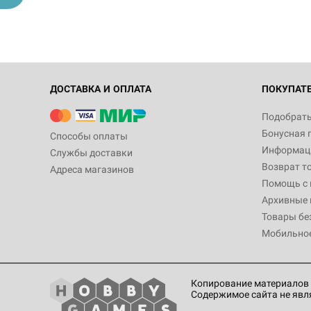
ДОСТАВКА И ОПЛАТА
ПОКУПАТ
Подобрать
Бонусная 
Способы оплаты
Информаци
Службы доставки
Возврат т
Адреса магазинов
Помощь с
Архивные 
Товары бе
Мобильно
Копирование материалов 
Содержимое сайта не явл