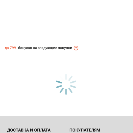
до 799
бонусов на следующие покупки
ДОСТАВКА И ОПЛАТА
ПОКУПАТЕЛЯМ