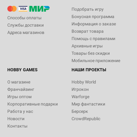
Подобрать игру
Бонусная программа
Способы оплаты
Информация о заказе
Службы доставки
Возврат товара
Адреса магазинов
Помощь с правилами
Архивные игры
Товары без скидки
Мобильное приложение
HOBBY GAMES
НАШИ ПРОЕКТЫ
О магазине
Hobby World
Франчайзинг
Игрокон
Игры оптом
Warforge
Корпоративные подарки
Мир фантастики
Работа у нас
Берсерк
Новости
CrowdRepublic
Контакты