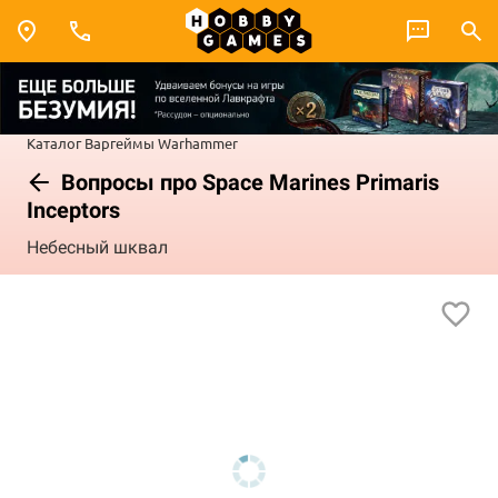
Каталог
Варгеймы
Warhammer
Вопросы про Space Marines Primaris
Inceptors
Небесный шквал