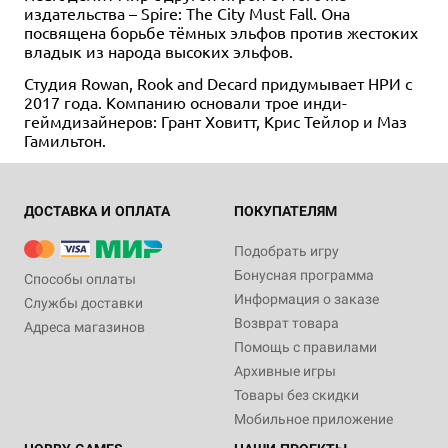
издательства – Spire: The City Must Fall. Она
посвящена борьбе тёмных эльфов против жестоких
владык из народа высоких эльфов.
Студия Rowan, Rook and Decard придумывает НРИ с
2017 года. Компанию основали трое инди-
геймдизайнеров: Грант Ховитт, Крис Тейлор и Маз
Гамильтон.
ДОСТАВКА И ОПЛАТА
ПОКУПАТЕЛЯМ
Подобрать игру
Бонусная программа
Способы оплаты
Информация о заказе
Службы доставки
Возврат товара
Адреса магазинов
Помощь с правилами
Архивные игры
Товары без скидки
Мобильное приложение