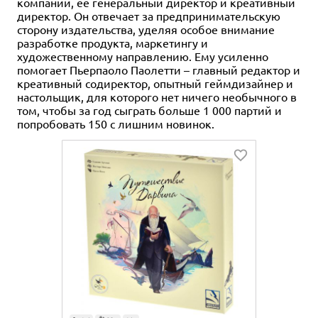
компании, её генеральный директор и креативный
директор. Он отвечает за предпринимательскую
сторону издательства, уделяя особое внимание
разработке продукта, маркетингу и
художественному направлению. Ему усиленно
помогает Пьерпаоло Паолетти – главный редактор и
креативный содиректор, опытный геймдизайнер и
настольщик, для которого нет ничего необычного в
том, чтобы за год сыграть больше 1 000 партий и
попробовать 150 с лишним новинок.