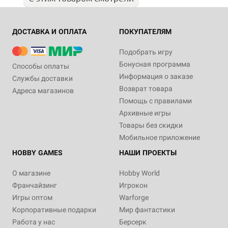
ДОСТАВКА И ОПЛАТА
ПОКУПАТЕЛЯМ
Подобрать игру
Бонусная программа
Способы оплаты
Информация о заказе
Службы доставки
Возврат товара
Адреса магазинов
Помощь с правилами
Архивные игры
Товары без скидки
Мобильное приложение
HOBBY GAMES
НАШИ ПРОЕКТЫ
О магазине
Hobby World
Франчайзинг
Игрокон
Игры оптом
Warforge
Корпоративные подарки
Мир фантастики
Работа у нас
Берсерк