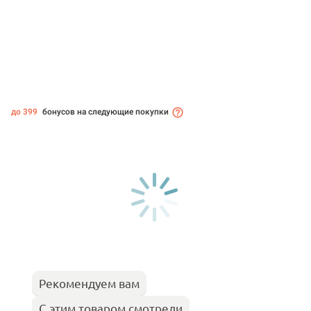
до 399
бонусов на следующие покупки
Рекомендуем вам
С этим товаром смотрели