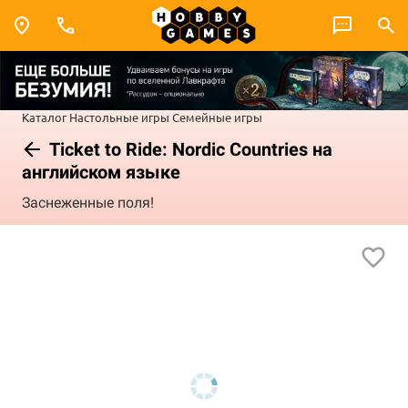
Каталог
Настольные игры
Семейные игры
Ticket to Ride: Nordic Countries на
английском языке
Заснеженные поля!