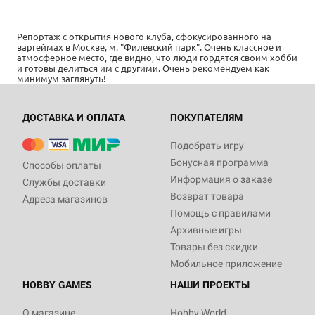
Репортаж с открытия нового клуба, сфокусированного на
варгеймах в Москве, м. "Филевский парк". Очень классное и
атмосферное место, где видно, что люди гордятся своим хобби
и готовы делиться им с другими. Очень рекомендуем как
минимум заглянуть!
ДОСТАВКА И ОПЛАТА
ПОКУПАТЕЛЯМ
Подобрать игру
Бонусная программа
Способы оплаты
Информация о заказе
Службы доставки
Возврат товара
Адреса магазинов
Помощь с правилами
Архивные игры
Товары без скидки
Мобильное приложение
HOBBY GAMES
НАШИ ПРОЕКТЫ
О магазине
Hobby World