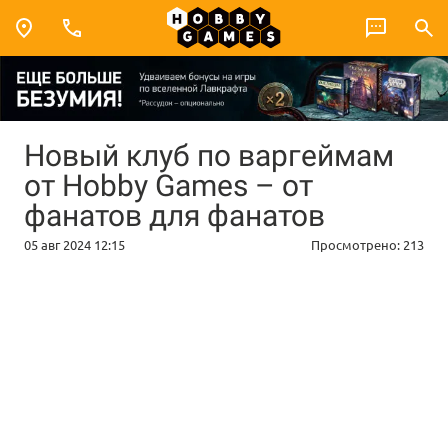
Новый клуб по варгеймам
от Hobby Games – от
фанатов для фанатов
05 авг 2024 12:15
Просмотрено:
213