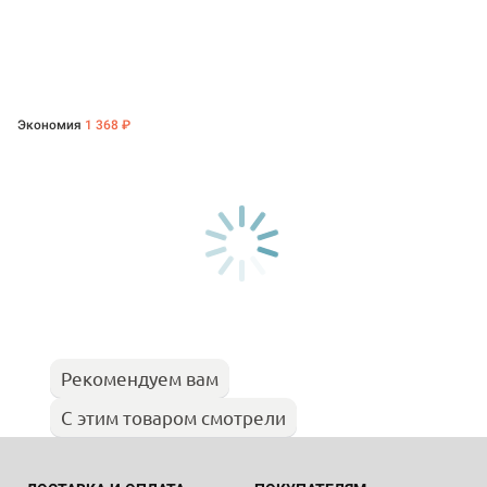
Экономия
1 368 ₽
Рекомендуем вам
С этим товаром смотрели