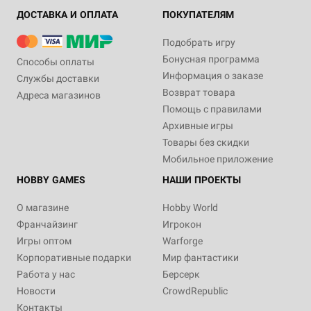
ДОСТАВКА И ОПЛАТА
ПОКУПАТЕЛЯМ
Подобрать игру
Бонусная программа
Способы оплаты
Информация о заказе
Службы доставки
Возврат товара
Адреса магазинов
Помощь с правилами
Архивные игры
Товары без скидки
Мобильное приложение
HOBBY GAMES
НАШИ ПРОЕКТЫ
О магазине
Hobby World
Франчайзинг
Игрокон
Игры оптом
Warforge
Корпоративные подарки
Мир фантастики
Работа у нас
Берсерк
Новости
CrowdRepublic
Контакты