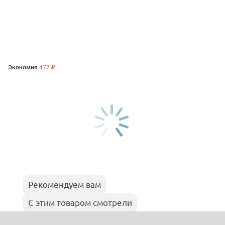
Экономия
477 ₽
Рекомендуем вам
С этим товаром смотрели