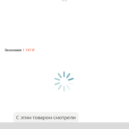
Экономия
1 197 ₽
С этим товаром смотрели