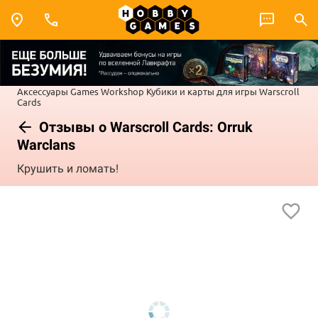
Аксессуары Games Workshop
Кубики и карты для игры
Warscroll
Cards
Отзывы о Warscroll Cards: Orruk
Warclans
Крушить и ломать!